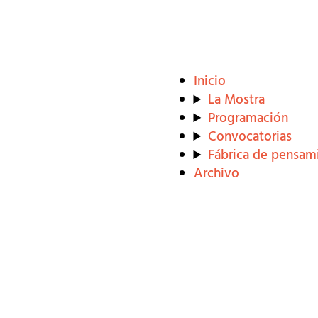
Inicio
La Mostra
Programación
Convocatorias
Fábrica de pensam
Archivo